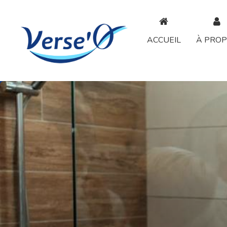
Panneau de gestion des cookies
ACCUEIL
À PRO
Précédent