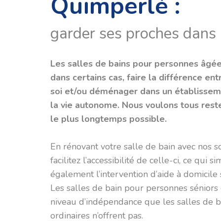
Quimperlé :
garder ses proches dans l
Les salles de bains pour personnes âgé
dans certains cas, faire la différence ent
soi et/ou déménager dans un établissem
la vie autonome. Nous voulons tous rest
le plus longtemps possible.
En rénovant votre salle de bain avec nos s
facilitez l’accessibilité de celle-ci, ce qui si
également l’intervention d’aide à domicile s’
Les salles de bain pour personnes séniors 
niveau d’indépendance que les salles de b
ordinaires n’offrent pas.