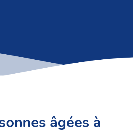
rsonnes âgées à