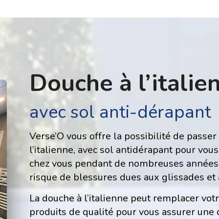
Douche à l’italie
avec sol anti-dérapant
Verse’O vous offre la possibilité de passe
l’italienne, avec sol antidérapant pour vo
chez vous pendant de nombreuses années 
risque de blessures dues aux glissades et 
La douche à l’italienne peut remplacer votr
produits de qualité pour vous assurer une