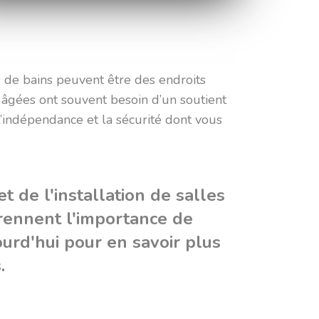
s de bains peuvent être des endroits
 âgées ont souvent besoin d’un soutient
l’indépendance et la sécurité dont vous
 de l'installation de salles
rennent l'importance de
urd'hui pour en savoir plus
.