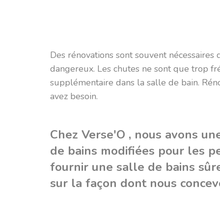
Des rénovations sont souvent nécessaires d
dangereux. Les chutes ne sont que trop fré
supplémentaire dans la salle de bain. Rénov
avez besoin.
Chez Verse'O , nous avons une 
de bains modifiées pour les 
fournir une salle de bains sûr
sur la façon dont nous concevo