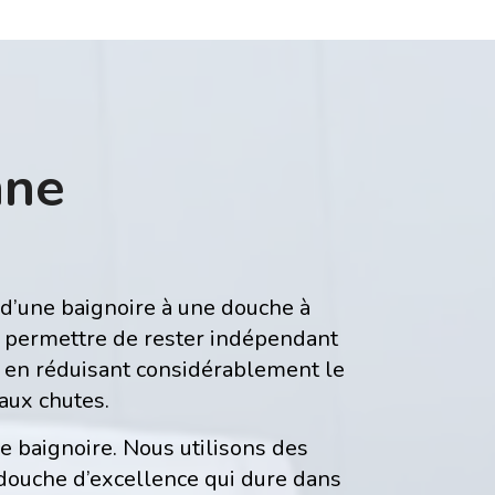
nne
r d’une baignoire à une douche à
us permettre de rester indépendant
en réduisant considérablement le
aux chutes.
e baignoire. Nous utilisons des
 douche d’excellence qui dure dans