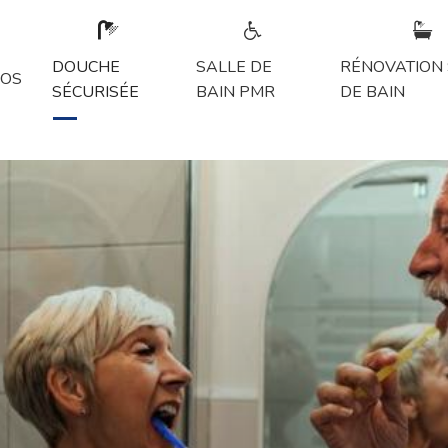
DOUCHE
SALLE DE
RÉNOVATION 
POS
SÉCURISÉE
BAIN PMR
DE BAIN