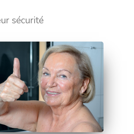
ur sécurité