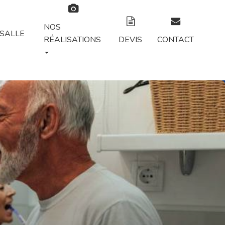
NOS
SALLE
RÉALISATIONS
DEVIS
CONTACT
Suivant